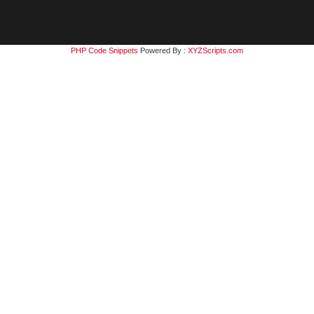
PHP Code Snippets
Powered By :
XYZScripts.com