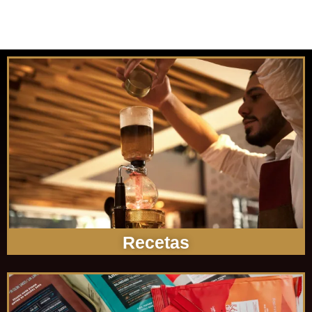
Recetas