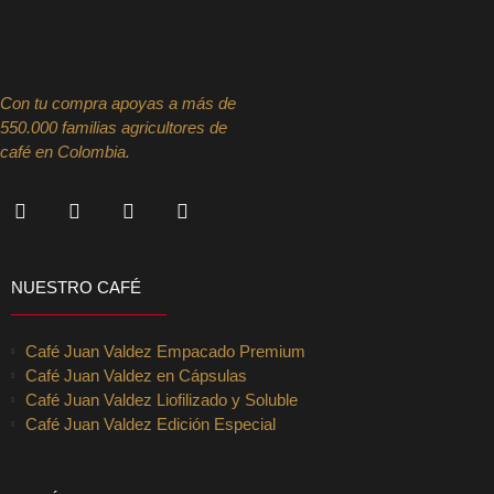
Con tu compra apoyas a más de
550.000 familias agricultores de
café en Colombia.
NUESTRO CAFÉ
Café Juan Valdez Empacado Premium
Café Juan Valdez en Cápsulas
Café Juan Valdez Liofilizado y Soluble
Café Juan Valdez Edición Especial