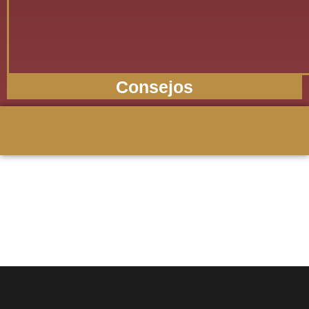
Consejos