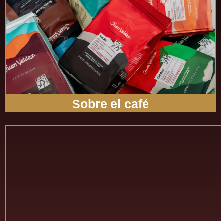
Sobre el café