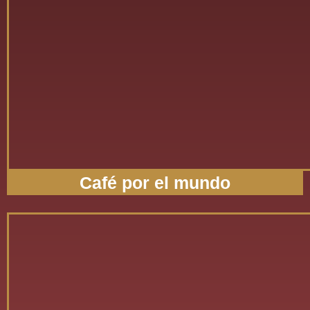
Café por el mundo