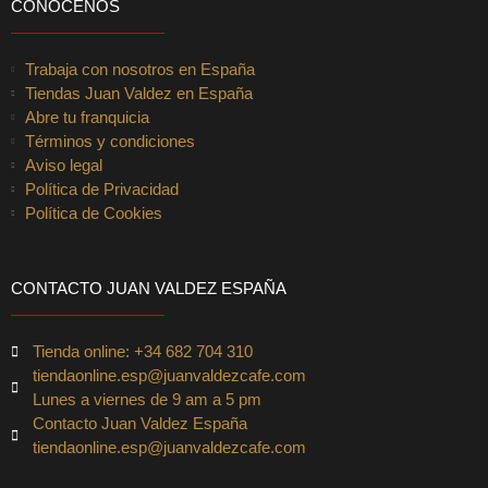
CONÓCENOS
Trabaja con nosotros en España
Tiendas Juan Valdez en España
Abre tu franquicia
Términos y condiciones
Aviso legal
Política de Privacidad
Política de Cookies
CONTACTO JUAN VALDEZ ESPAÑA
Tienda online: +34 682 704 310
tiendaonline.esp@juanvaldezcafe.com
Lunes a viernes de 9 am a 5 pm
Contacto Juan Valdez España
tiendaonline.esp@juanvaldezcafe.com