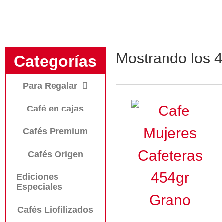
Mostrando los 4
Categorías
Para Regalar
Café en cajas
Cafés Premium
Cafés Origen
Ediciones
Especiales
Cafés Liofilizados