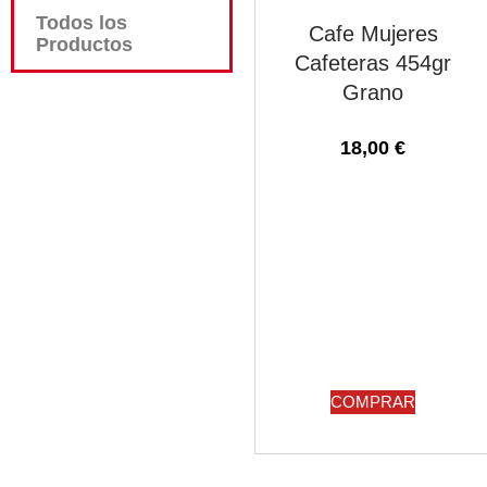
Todos los
Cafe Mujeres
Productos
Cafeteras 454gr
Grano
18,00
€
COMPRAR