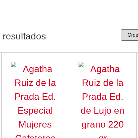
 resultados