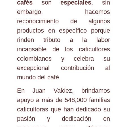
cafés
son
especiales
, sin
embargo, hacemos
reconocimiento de algunos
productos en específico porque
rinden tributo a la labor
incansable de los caficultores
colombianos y celebra su
excepcional contribución al
mundo del café.
En Juan Valdez, brindamos
apoyo a más de 548,000 familias
caficultoras que han dedicado su
pasión y dedicación en