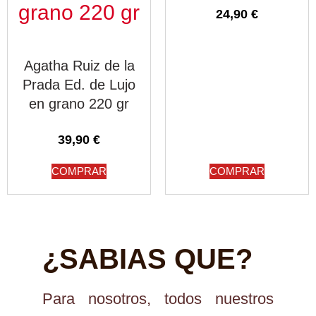
24,90
€
Agatha Ruiz de la
Prada Ed. de Lujo
en grano 220 gr
39,90
€
COMPRAR
COMPRAR
¿SABIAS QUE?
Para nosotros, todos nuestros