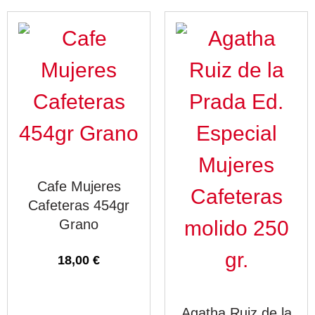
Cafe Mujeres
Cafeteras 454gr
Grano
18,00
€
Agatha Ruiz de la