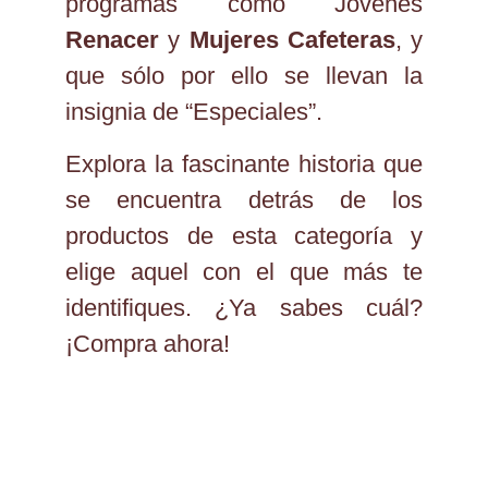
programas como Jóvenes
Renacer
y
Mujeres Cafeteras
, y
que sólo por ello se llevan la
insignia de “Especiales”.
Explora la fascinante historia que
se encuentra detrás de los
productos de esta categoría y
elige aquel con el que más te
identifiques. ¿Ya sabes cuál?
¡Compra ahora!