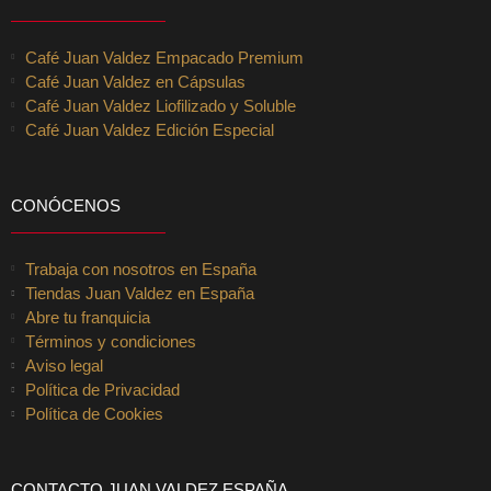
Café Juan Valdez Empacado Premium
Café Juan Valdez en Cápsulas
Café Juan Valdez Liofilizado y Soluble
Café Juan Valdez Edición Especial
CONÓCENOS
Trabaja con nosotros en España
Tiendas Juan Valdez en España
Abre tu franquicia
Términos y condiciones
Aviso legal
Política de Privacidad
Política de Cookies
CONTACTO JUAN VALDEZ ESPAÑA