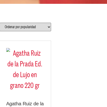
Agatha Ruiz de la