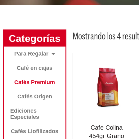
Mostrando los 4 resul
Categorías
Para Regalar
Café en cajas
Cafés Premium
Cafés Origen
Ediciones
Especiales
Cafe Colina
Cafés Liofilizados
454gr Grano