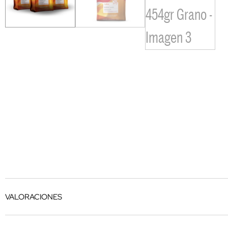
VALORACIONES