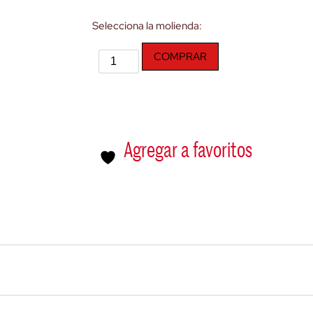
Selecciona la molienda:
COMPRAR
Agregar a favoritos