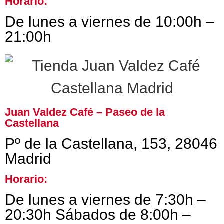
Horario:
De lunes a viernes de 10:00h –
21:00h
Juan Valdez Café – Paseo de la
Castellana
Pº de la Castellana, 153, 28046
Madrid
Horario:
De lunes a viernes de 7:30h –
20:30h Sábados de 8:00h –