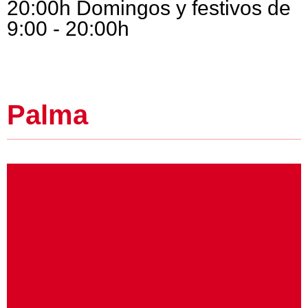
20:00h Domingos y festivos de
9:00 - 20:00h
Palma