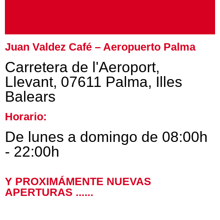
Juan Valdez Café – Aeropuerto Palma
Carretera de l'Aeroport,
Llevant, 07611 Palma, Illes
Balears
Horario:
De lunes a domingo de 08:00h
- 22:00h
Y PROXIMÁMENTE NUEVAS
APERTURAS ......