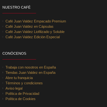
NUESTRO CAFÉ
Café Juan Valdez Empacado Premium
Café Juan Valdez en Cápsulas
Café Juan Valdez Liofilizado y Soluble
Café Juan Valdez Edición Especial
CONÓCENOS
Trabaja con nosotros en España
Tiendas Juan Valdez en España
Abre tu franquicia
Términos y condiciones
Aviso legal
Política de Privacidad
Política de Cookies