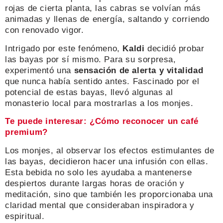
rojas de cierta planta, las cabras se volvían más
animadas y llenas de energía, saltando y corriendo
con renovado vigor.
Intrigado por este fenómeno,
Kaldi
decidió probar
las bayas por sí mismo. Para su sorpresa,
experimentó una
sensación de alerta y vitalidad
que nunca había sentido antes. Fascinado por el
potencial de estas bayas, llevó algunas al
monasterio local para mostrarlas a los monjes.
Te puede interesar: ¿Cómo reconocer un café
premium?
Los monjes, al observar los efectos estimulantes de
las bayas, decidieron hacer una infusión con ellas.
Esta bebida no solo les ayudaba a mantenerse
despiertos durante largas horas de oración y
meditación, sino que también les proporcionaba una
claridad mental que consideraban inspiradora y
espiritual.