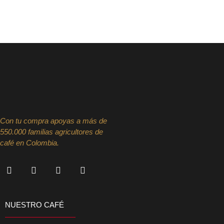
Con tu compra apoyas a más de
550.000 familias agricultores de
café en Colombia.
NUESTRO CAFÉ