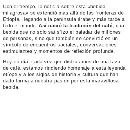
Con el tiempo, la noticia sobre esta «bebida
milagrosa» se extendió más allá de las fronteras de
Etiopía, llegando a la península árabe y más tarde a
todo el mundo.
Así nació la tradición del café
, una
bebida que no solo satisfizo el paladar de millones
de personas, sino que también se convirtió en un
símbolo de encuentros sociales, conversaciones
estimulantes y momentos de reflexión profunda.
Hoy en día, cada vez que disfrutamos de una taza
de café, estamos rindiendo homenaje a esta leyenda
etíope y a los siglos de historia y cultura que han
dado forma a nuestra pasión por esta maravillosa
bebida.