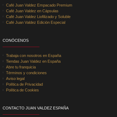
Café Juan Valdez Empacado Premium
Café Juan Valdez en Cápsulas
Café Juan Valdez Liofilizado y Soluble
Café Juan Valdez Edición Especial
CONÓCENOS
Trabaja con nosotros en España
Tiendas Juan Valdez en España
Abre tu franquicia
Términos y condiciones
Aviso legal
Política de Privacidad
Política de Cookies
CONTACTO JUAN VALDEZ ESPAÑA