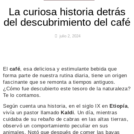
La curiosa historia detrás
del descubrimiento del café
julio 2, 2024
El
café
, esa deliciosa y estimulante bebida que
forma parte de nuestra rutina diaria, tiene un origen
fascinante que se remonta a tiempos antiguos.
¿Cómo fue descubierto este tesoro de la naturaleza?
Te lo contamos.
Según cuenta una historia, en el siglo IX en
Etiopía
,
vivía un pastor llamado
Kaldi
. Un día, mientras
cuidaba de su rebaño de cabras en las altas tierras,
observó un comportamiento peculiar en sus
animales. Notó que después de comer las bayas