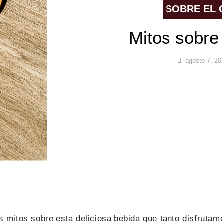
SOBRE EL 
Mitos sobre 
agosto 7, 20
 mitos sobre esta deliciosa bebida que tanto disfrutam