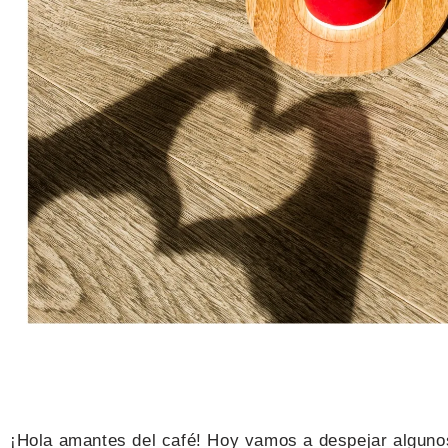
¡Hola amantes del café! Hoy vamos a despejar algunos