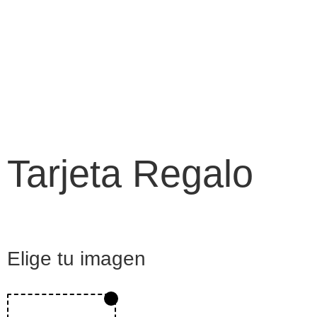
Tarjeta Regalo
Elige tu imagen