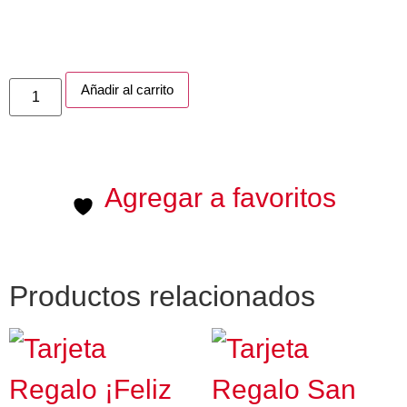
Añadir al carrito
Agregar a favoritos
Productos relacionados