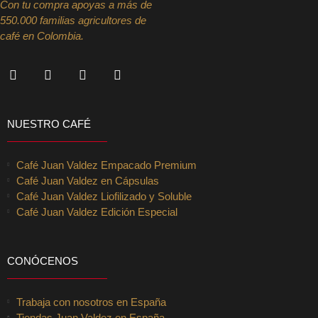
Con tu compra apoyas a más de
550.000 familias agricultores de
café en Colombia.
NUESTRO CAFÉ
Café Juan Valdez Empacado Premium
Café Juan Valdez en Cápsulas
Café Juan Valdez Liofilizado y Soluble
Café Juan Valdez Edición Especial
CONÓCENOS
Trabaja con nosotros en España
Tiendas Juan Valdez en España