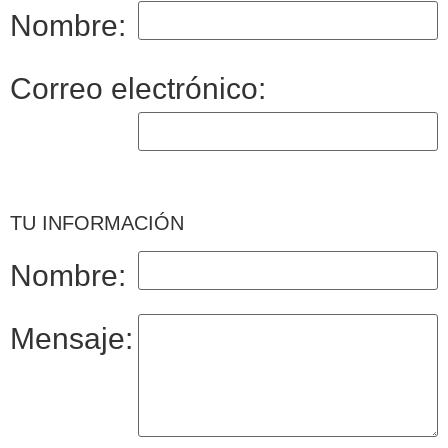
Nombre:
Correo electrónico:
TU INFORMACIÓN
Nombre:
Mensaje: