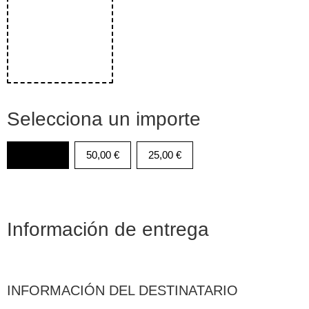
Selecciona un importe
100,00
€
50,00
€
25,00
€
Información de entrega
INFORMACIÓN DEL DESTINATARIO