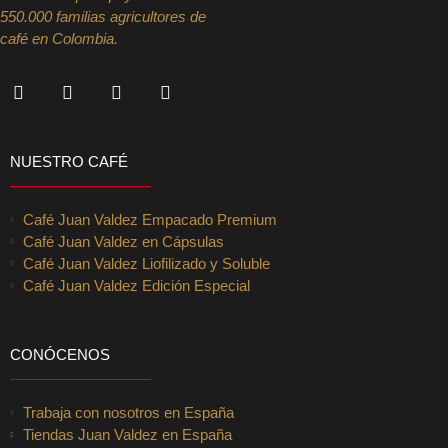
550.000 familias agricultores de
café en Colombia.
NUESTRO CAFÉ
Café Juan Valdez Empacado Premium
Café Juan Valdez en Cápsulas
Café Juan Valdez Liofilizado y Soluble
Café Juan Valdez Edición Especial
CONÓCENOS
Trabaja con nosotros en España
Tiendas Juan Valdez en España