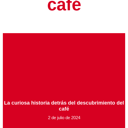
café
La curiosa historia detrás del descubrimiento del
café
2 de julio de 2024